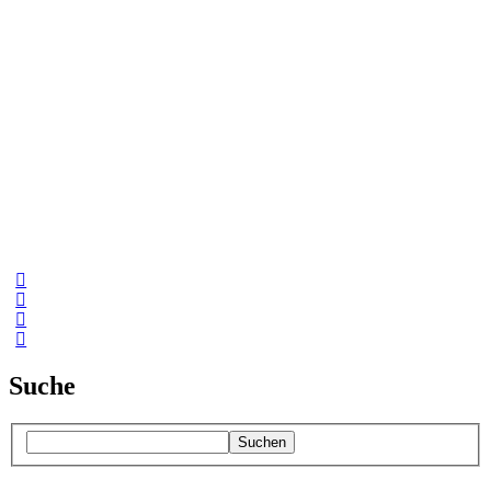
Suche
Suchen