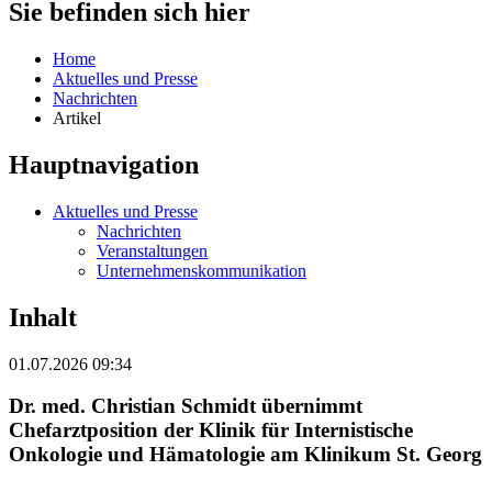
Sie befinden sich hier
Home
Aktuelles und Presse
Nachrichten
Artikel
Hauptnavigation
Aktuelles und Presse
Nachrichten
Veranstaltungen
Unternehmenskommunikation
Inhalt
01.07.2026 09:34
Dr. med. Christian Schmidt übernimmt
Chefarztposition der Klinik für Internistische
Onkologie und Hämatologie am Klinikum St. Georg