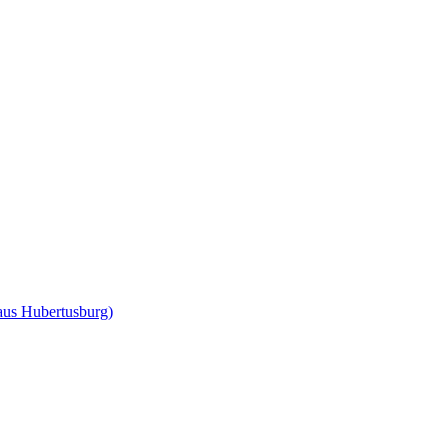
us Hubertusburg)