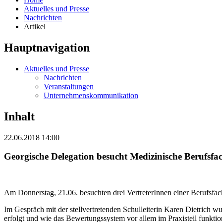
Aktuelles und Presse
Nachrichten
Artikel
Hauptnavigation
Aktuelles und Presse
Nachrichten
Veranstaltungen
Unternehmenskommunikation
Inhalt
22.06.2018 14:00
Georgische Delegation besucht Medizinische Berufsfa
Am Donnerstag, 21.06. besuchten drei VertreterInnen einer Berufsfa
Im Gespräch mit der stellvertretenden Schulleiterin Karen Dietrich 
erfolgt und wie das Bewertungssystem vor allem im Praxisteil funktion