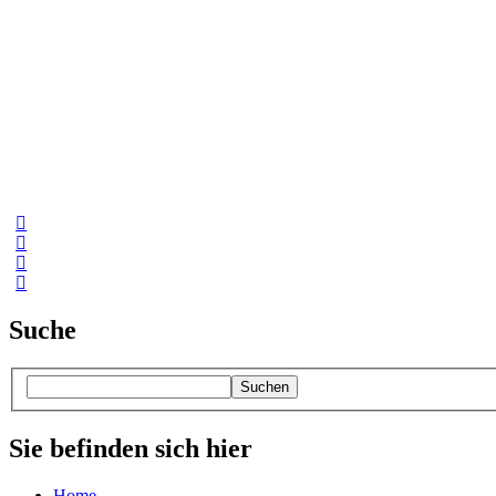
Suche
Suchen
Sie befinden sich hier
Home