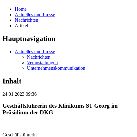
Home
Aktuelles und Presse
Nachrichten
Artikel
Hauptnavigation
Aktuelles und Presse
Nachrichten
Veranstaltungen
Unternehmenskommunikation
Inhalt
24.01.2023 09:36
Geschäftsführerin des Klinikums St. Georg im
Präsidium der DKG
Geschäftsführerin