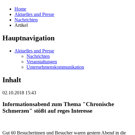
Home
Aktuelles und Presse
Nachrichten
Artikel
Hauptnavigation
Aktuelles und Presse
Nachrichten
Veranstaltungen
Unternehmenskommunikation
Inhalt
02.10.2018 15:43
Informationsabend zum Thema "Chronische
Schmerzen" stößt auf reges Interesse
Gut 60 Besucherinnen und Besucher waren gestern Abend in die