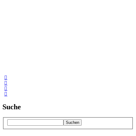
Suche
Suchen