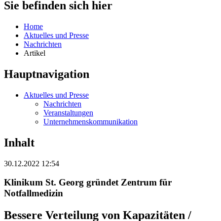
Sie befinden sich hier
Home
Aktuelles und Presse
Nachrichten
Artikel
Hauptnavigation
Aktuelles und Presse
Nachrichten
Veranstaltungen
Unternehmenskommunikation
Inhalt
30.12.2022 12:54
Klinikum St. Georg gründet Zentrum für
Notfallmedizin
Bessere Verteilung von Kapazitäten /