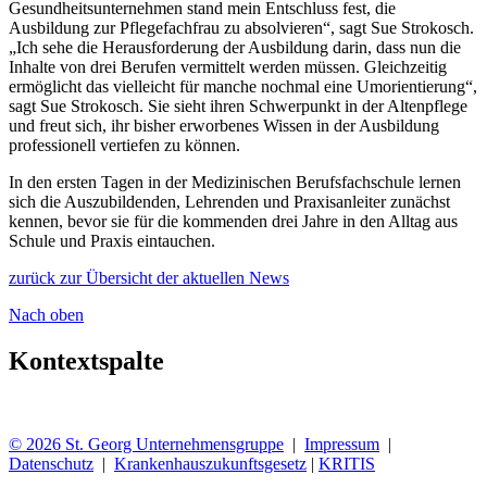
Gesundheitsunternehmen stand mein Entschluss fest, die
Ausbildung zur Pflegefachfrau zu absolvieren“, sagt Sue Strokosch.
„Ich sehe die Herausforderung der Ausbildung darin, dass nun die
Inhalte von drei Berufen vermittelt werden müssen. Gleichzeitig
ermöglicht das vielleicht für manche nochmal eine Umorientierung“,
sagt Sue Strokosch. Sie sieht ihren Schwerpunkt in der Altenpflege
und freut sich, ihr bisher erworbenes Wissen in der Ausbildung
professionell vertiefen zu können.
In den ersten Tagen in der Medizinischen Berufsfachschule lernen
sich die Auszubildenden, Lehrenden und Praxisanleiter zunächst
kennen, bevor sie für die kommenden drei Jahre in den Alltag aus
Schule und Praxis eintauchen.
zurück zur Übersicht der aktuellen News
Nach oben
Kontextspalte
© 2026 St. Georg Unternehmensgruppe
|
Impressum
|
Datenschutz
|
Krankenhauszukunftsgesetz
|
KRITIS