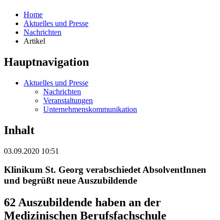
Home
Aktuelles und Presse
Nachrichten
Artikel
Hauptnavigation
Aktuelles und Presse
Nachrichten
Veranstaltungen
Unternehmenskommunikation
Inhalt
03.09.2020 10:51
Klinikum St. Georg verabschiedet AbsolventInnen
und begrüßt neue Auszubildende
62 Auszubildende haben an der
Medizinischen Berufsfachschule