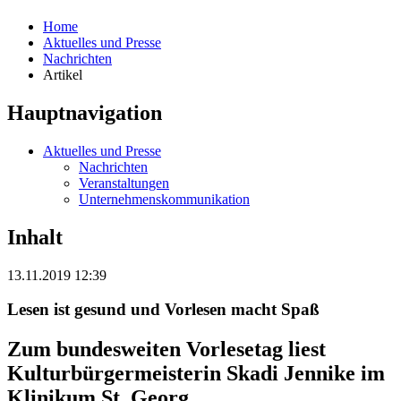
Home
Aktuelles und Presse
Nachrichten
Artikel
Hauptnavigation
Aktuelles und Presse
Nachrichten
Veranstaltungen
Unternehmenskommunikation
Inhalt
13.11.2019 12:39
Lesen ist gesund und Vorlesen macht Spaß
Zum bundesweiten Vorlesetag liest
Kulturbürgermeisterin Skadi Jennike im
Klinikum St. Georg