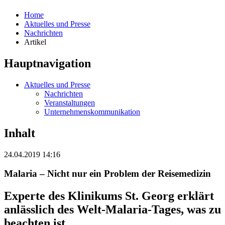
Home
Aktuelles und Presse
Nachrichten
Artikel
Hauptnavigation
Aktuelles und Presse
Nachrichten
Veranstaltungen
Unternehmenskommunikation
Inhalt
24.04.2019 14:16
Malaria – Nicht nur ein Problem der Reisemedizin
Experte des Klinikums St. Georg erklärt
anlässlich des Welt-Malaria-Tages, was zu
beachten ist