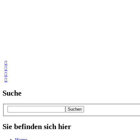
Suche
Suchen
Sie befinden sich hier
Home