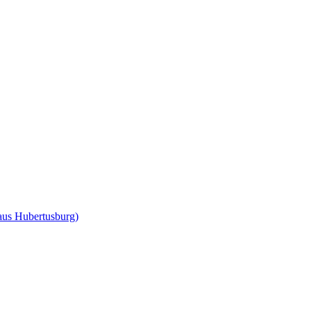
us Hubertusburg)