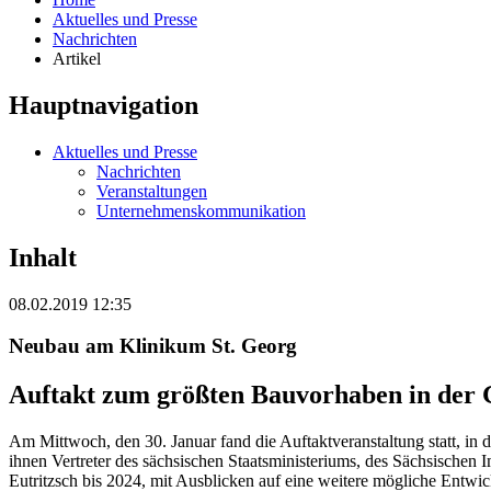
Aktuelles und Presse
Nachrichten
Artikel
Hauptnavigation
Aktuelles und Presse
Nachrichten
Veranstaltungen
Unternehmenskommunikation
Inhalt
08.02.2019 12:35
Neubau am Klinikum St. Georg
Auftakt zum größten Bauvorhaben in der 
Am Mittwoch, den 30. Januar fand die Auftaktveranstaltung statt, in
ihnen Vertreter des sächsischen Staatsministeriums, des Sächsischen
Eutritzsch bis 2024, mit Ausblicken auf eine weitere mögliche Entwic