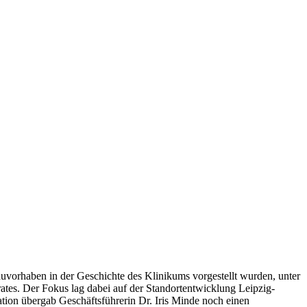
auvorhaben in der Geschichte des Klinikums vorgestellt wurden, unter
ates. Der Fokus lag dabei auf der Standortentwicklung Leipzig-
ation übergab Geschäftsführerin Dr. Iris Minde noch einen