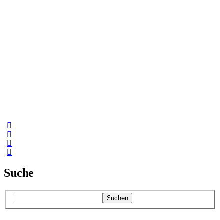
Suche
Suchen