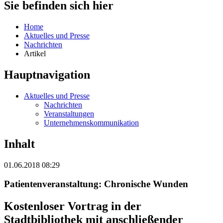
Sie befinden sich hier
Home
Aktuelles und Presse
Nachrichten
Artikel
Hauptnavigation
Aktuelles und Presse
Nachrichten
Veranstaltungen
Unternehmenskommunikation
Inhalt
01.06.2018 08:29
Patientenveranstaltung: Chronische Wunden
Kostenloser Vortrag in der
Stadtbibliothek mit anschließender