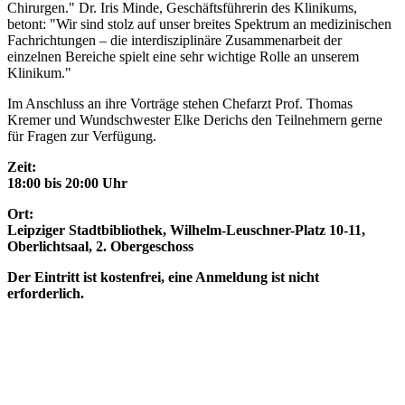
Chirurgen." Dr. Iris Minde, Geschäftsführerin des Klinikums,
betont: "Wir sind stolz auf unser breites Spektrum an medizinischen
Fachrichtungen – die interdisziplinäre Zusammenarbeit der
einzelnen Bereiche spielt eine sehr wichtige Rolle an unserem
Klinikum."
Im Anschluss an ihre Vorträge stehen Chefarzt Prof. Thomas
Kremer und Wundschwester Elke Derichs den Teilnehmern gerne
für Fragen zur Verfügung.
Zeit:
18:00 bis 20:00 Uhr
Ort:
Leipziger Stadtbibliothek, Wilhelm-Leuschner-Platz 10-11,
Oberlichtsaal, 2. Obergeschoss
Der Eintritt ist kostenfrei, eine Anmeldung ist nicht
erforderlich.