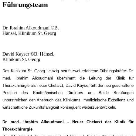
Führungsteam
Dr. Ibrahim Alkoudmani ©B.
Hänsel, Klinikum St. Georg
David Kayser ©B. Hänsel,
Klinikum St. Georg
Das Klinikum St. Georg Leipzig beruft zwei erfahrene Führungskräfte: Dr.
med. Ibrahim Alkoudmani übernimmt die Leitung der Klinik für
Thoraxchirurgie als neuer Chefarzt, David Kayser tritt die neu geschaffene
Position des Kaufmännischen Direktors an. Beide Berufungen
unterstreichen den Anspruch des Klinikums, medizinische Exzellenz und
wirtschaftliche Zukunftsfähigkeit konsequent weiterzuentwickeln.
Dr. med. Ibrahim Alkoudmani – Neuer Chefarzt der Klinik für
Thoraxchirurgie