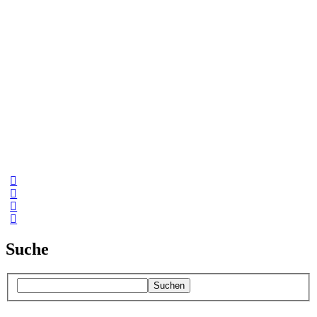
Suche
Suchen