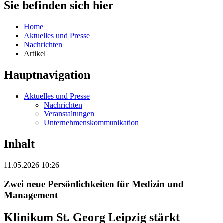
Sie befinden sich hier
Home
Aktuelles und Presse
Nachrichten
Artikel
Hauptnavigation
Aktuelles und Presse
Nachrichten
Veranstaltungen
Unternehmenskommunikation
Inhalt
11.05.2026 10:26
Zwei neue Persönlichkeiten für Medizin und
Management
Klinikum St. Georg Leipzig stärkt