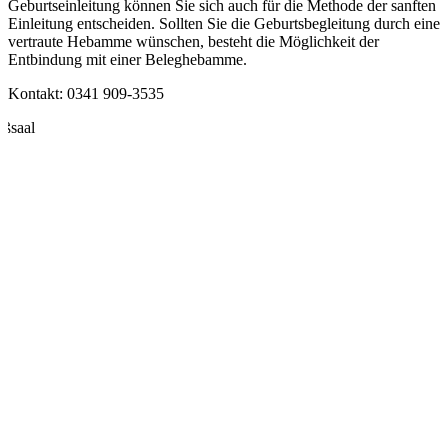
Geburtseinleitung können Sie sich auch für die Methode der sanften
Einleitung entscheiden. Sollten Sie die Geburtsbegleitung durch eine
vertraute Hebamme wünschen, besteht die Möglichkeit der
Entbindung mit einer Beleghebamme.
Kontakt: 0341 909-3535