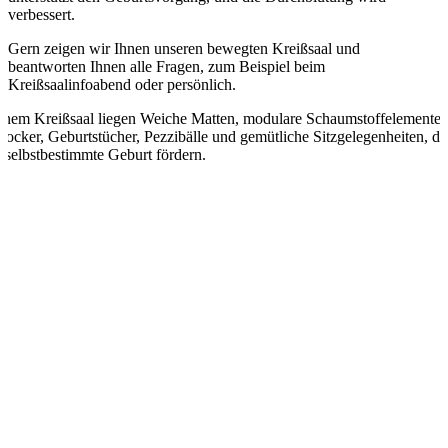
verbessert.
Gern zeigen wir Ihnen unseren bewegten Kreißsaal und
beantworten Ihnen alle Fragen, zum Beispiel beim
Kreißsaalinfoabend oder persönlich.