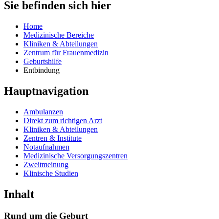
Sie befinden sich hier
Home
Medizinische Bereiche
Kliniken & Abteilungen
Zentrum für Frauenmedizin
Geburtshilfe
Entbindung
Hauptnavigation
Ambulanzen
Direkt zum richtigen Arzt
Kliniken & Abteilungen
Zentren & Institute
Notaufnahmen
Medizinische Versorgungszentren
Zweitmeinung
Klinische Studien
Inhalt
Rund um die Geburt