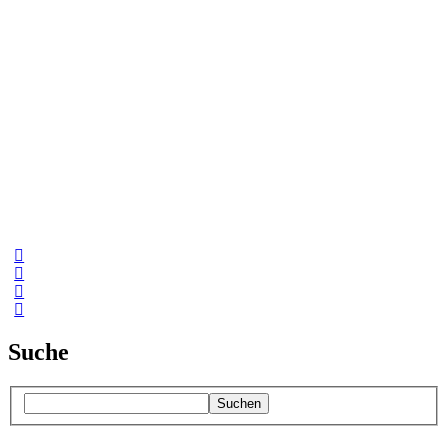
Suche
Suchen