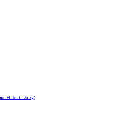
us Hubertusburg)