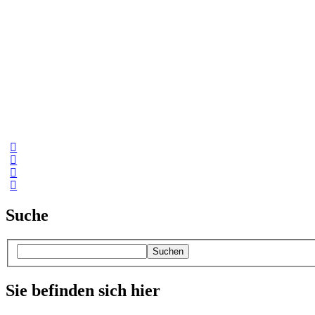
Suche
Suchen
Sie befinden sich hier