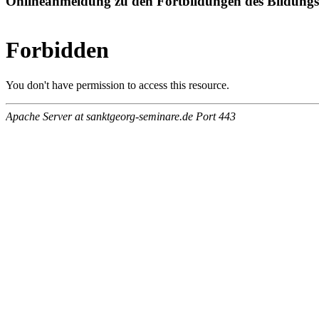
Onlineanmeldung zu den Fortbildungen des Bildung