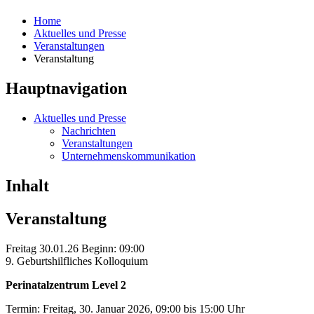
Home
Aktuelles und Presse
Veranstaltungen
Veranstaltung
Hauptnavigation
Aktuelles und Presse
Nachrichten
Veranstaltungen
Unternehmenskommunikation
Inhalt
Veranstaltung
Freitag 30.01.26 Beginn: 09:00
9. Geburtshilfliches Kolloquium
Perinatalzentrum Level 2
Termin: Freitag, 30. Januar 2026, 09:00 bis 15:00 Uhr