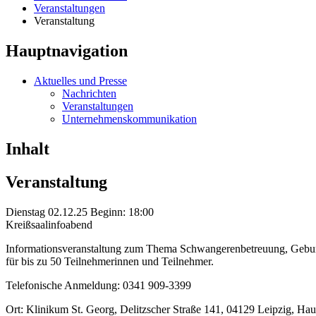
Veranstaltungen
Veranstaltung
Hauptnavigation
Aktuelles und Presse
Nachrichten
Veranstaltungen
Unternehmenskommunikation
Inhalt
Veranstaltung
Dienstag 02.12.25 Beginn: 18:00
Kreißsaalinfoabend
Informationsveranstaltung zum Thema Schwangerenbetreuung, Gebu
für bis zu 50 Teilnehmerinnen und Teilnehmer.
Telefonische Anmeldung: 0341 909-3399
Ort: Klinikum St. Georg, Delitzscher Straße 141, 04129 Leipzig, Ha