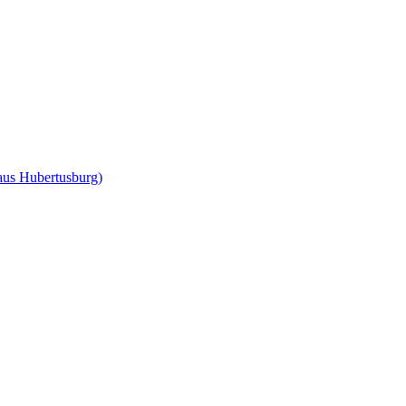
us Hubertusburg)