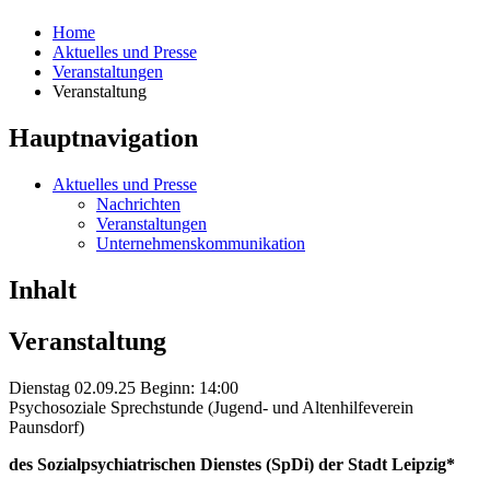
Home
Aktuelles und Presse
Veranstaltungen
Veranstaltung
Hauptnavigation
Aktuelles und Presse
Nachrichten
Veranstaltungen
Unternehmenskommunikation
Inhalt
Veranstaltung
Dienstag 02.09.25 Beginn: 14:00
Psychosoziale Sprechstunde (Jugend- und Altenhilfeverein
Paunsdorf)
des Sozialpsychiatrischen Dienstes (SpDi) der Stadt Leipzig*