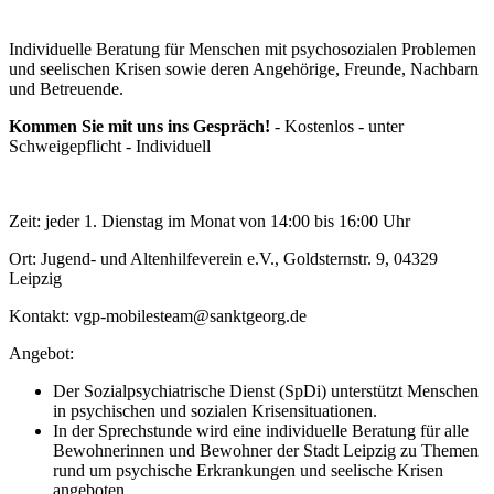
Individuelle Beratung für Menschen mit psychosozialen Problemen
und seelischen Krisen sowie deren Angehörige, Freunde, Nachbarn
und Betreuende.
Kommen Sie mit uns ins Gespräch!
- Kostenlos - unter
Schweigepflicht - Individuell
Zeit: jeder 1. Dienstag im Monat von 14:00 bis 16:00 Uhr
Ort: Jugend- und Altenhilfeverein e.V., Goldsternstr. 9, 04329
Leipzig
Kontakt: vgp-mobilesteam@sanktgeorg.de
Angebot:
Der Sozialpsychiatrische Dienst (SpDi) unterstützt Menschen
in psychischen und sozialen Krisensituationen.
In der Sprechstunde wird eine individuelle Beratung für alle
Bewohnerinnen und Bewohner der Stadt Leipzig zu Themen
rund um psychische Erkrankungen und seelische Krisen
angeboten.