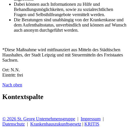
Dabei können auch Informationen zu Hilfe und
Behandlungsmöglichkeiten, sowie zu sozialrechtlichen
Fragen und Selbsthilfeangebote vermittelt werden.
Die Beratungen sind unabhängig von der Krankenkasse und
dem Aufenthaltsstatus, unverbindlich und können auf Wunsch
auch anonym durchgeführt werden.
*Diese Maßnahme wird mitfinanziert aus Mitteln des Städtischen
Haushaltes, der Stadt Leipzig und mit Steuermitteln des Freistaates
Sachsen.
Ort: N.N.
Eintritt: frei
Nach oben
Kontextspalte
© 2026 St. Georg Unternehmensgruppe
|
Impressum
|
Datenschutz
|
Krankenhauszukunftsgesetz
|
KRITIS