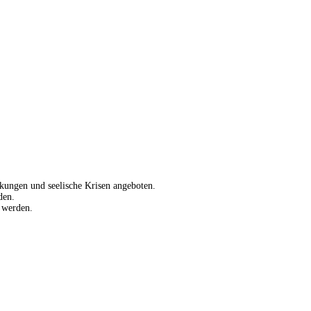
kungen und seelische Krisen angeboten.
den.
 werden.