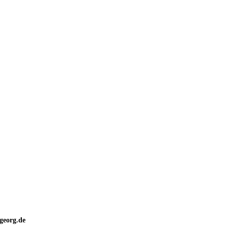
georg.de