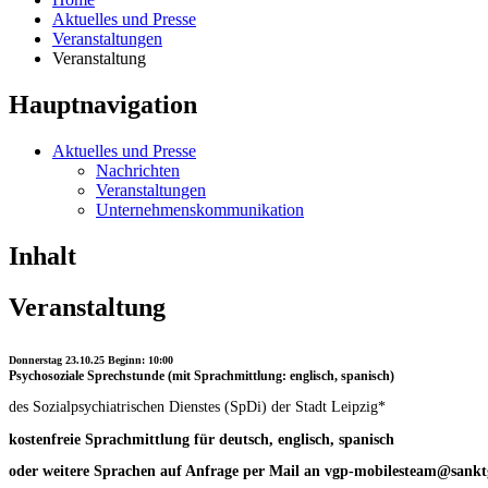
Aktuelles und Presse
Veranstaltungen
Veranstaltung
Hauptnavigation
Aktuelles und Presse
Nachrichten
Veranstaltungen
Unternehmenskommunikation
Inhalt
Veranstaltung
Donnerstag 23.10.25 Beginn: 10:00
Psychosoziale Sprechstunde (mit Sprachmittlung: englisch, spanisch)
des Sozialpsychiatrischen Dienstes (SpDi) der Stadt Leipzig*
kostenfreie Sprachmittlung für deutsch, englisch, spanisch
oder weitere Sprachen auf Anfrage per Mail an vgp-mobilesteam@sankt