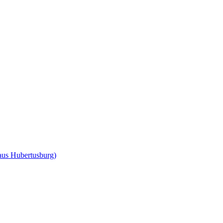
us Hubertusburg)