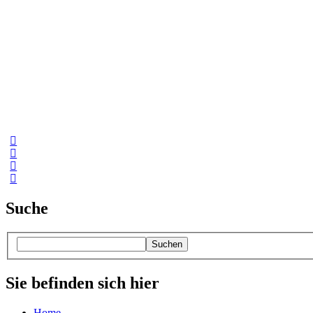
Suche
Suchen
Sie befinden sich hier
Home