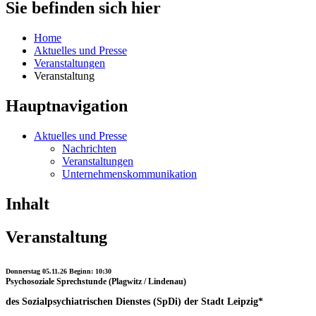
Sie befinden sich hier
Home
Aktuelles und Presse
Veranstaltungen
Veranstaltung
Hauptnavigation
Aktuelles und Presse
Nachrichten
Veranstaltungen
Unternehmenskommunikation
Inhalt
Veranstaltung
Donnerstag 05.11.26 Beginn: 10:30
Psychosoziale Sprechstunde (Plagwitz / Lindenau)
des Sozialpsychiatrischen Dienstes (SpDi) der Stadt Leipzig*