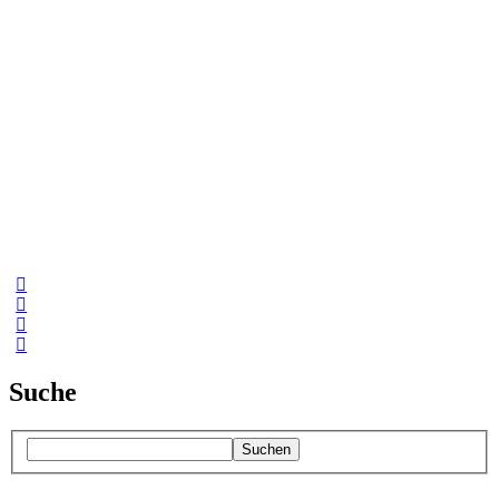
Suche
Suchen