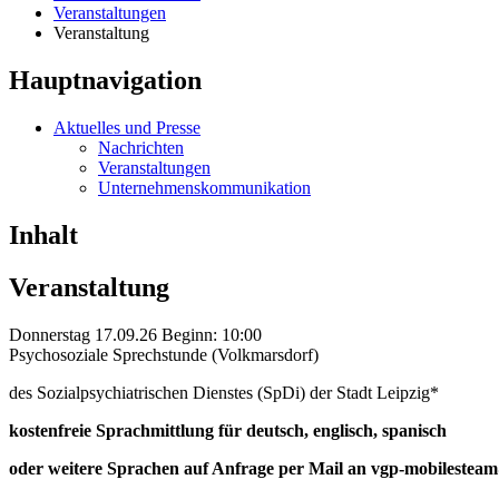
Veranstaltungen
Veranstaltung
Hauptnavigation
Aktuelles und Presse
Nachrichten
Veranstaltungen
Unternehmenskommunikation
Inhalt
Veranstaltung
Donnerstag 17.09.26 Beginn: 10:00
Psychosoziale Sprechstunde (Volkmarsdorf)
des Sozialpsychiatrischen Dienstes (SpDi) der Stadt Leipzig*
kostenfreie Sprachmittlung für deutsch, englisch, spanisch
oder weitere Sprachen auf Anfrage per Mail an vgp-mobilestea