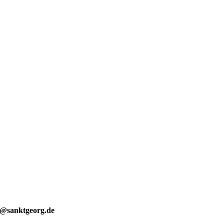
m@sanktgeorg.de