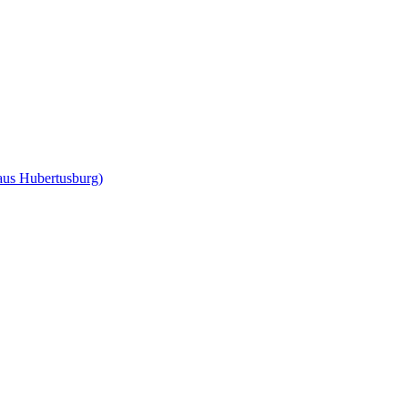
us Hubertusburg)